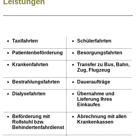
Leistungen
Taxifahrten
Schülerfahrten
Patientenbeförderung
Besorgungsfahrten
Krankenfahrten
Transfer zu Bus, Bahn,
Zug, Flugzeug
Bestrahlungsfahrten
Daueraufträge
Dialysefahrten
Übernahme und
Lieferung Ihres
Einkaufes
Beförderung mit
Abrechnung mit allen
Rollstuhl bzw.
Krankenkassen
Behindertenfahrdienst