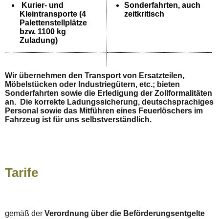
Kurier- und
Sonderfahrten, auch
Kleintransporte (4
zeitkritisch
Palettenstellplätze
bzw. 1100 kg
Zuladung)
Wir übernehmen den Transport von Ersatzteilen,
Möbelstücken oder Industriegütern, etc.;
bieten
Sonderfahrten sowie die Erledigung der Zollformalitäten
an. Die korrekte Ladungssicherung, deutschsprachiges
Personal sowie das Mitführen eines Feuerlöschers im
Fahrzeug ist für uns selbstverständlich.
Tarife
gemäß der
Verordnung über die Beförderungsentgelte