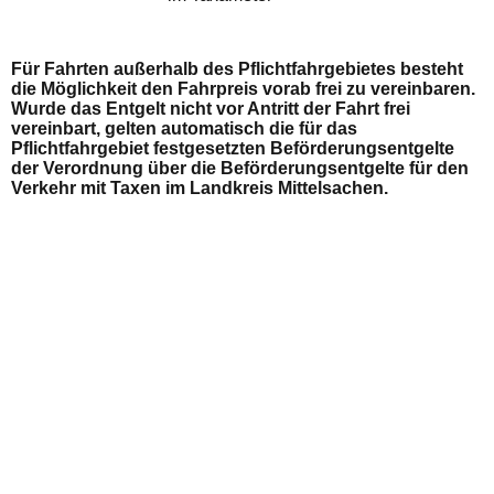
Für Fahrten außerhalb des Pflichtfahrgebietes besteht
die Möglichkeit den Fahrpreis vorab frei zu vereinbaren.
Wurde das Entgelt nicht vor Antritt der Fahrt frei
vereinbart, gelten automatisch die für das
Pflichtfahrgebiet festgesetzten Beförderungsentgelte
der Verordnung über die Beförderungsentgelte für den
Verkehr mit Taxen im Landkreis Mittelsachen.