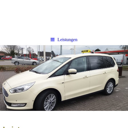
Leistungen